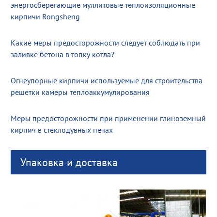
энергосберегающие муллитовые теплоизоляционные
кирпичи Rongsheng
Какие меры предосторожности следует соблюдать при
заливке бетона в топку котла?
Огнеупорные кирпичи используемые для строительства
решетки камеры теплоаккумулирования
Меры предосторожности при применении глиноземный
кирпич в стеклодувных печах
Упаковка и доставка