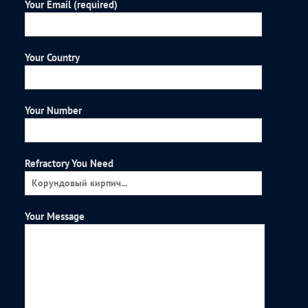
Your Email (required)
Your Country
Your Number
Refractory You Need
Your Message