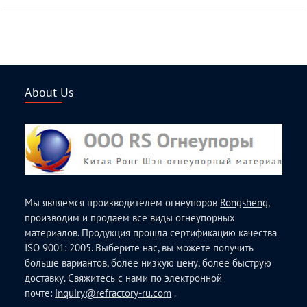
About Us
Мы являемся производителем огнеупоров
Rongsheng
,
производим и продаем все виды огнеупорных
материалов. Продукция прошла сертификацию качества
ISO 9001: 2005. Выберите нас, вы можете получить
больше вариантов, более низкую цену, более быструю
доставку. Свяжитесь с нами по электронной
почте:
inquiry@refractory-ru.com
.