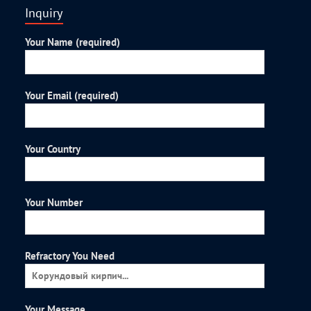
Inquiry
Your Name (required)
Your Email (required)
Your Country
Your Number
Refractory You Need
Your Message