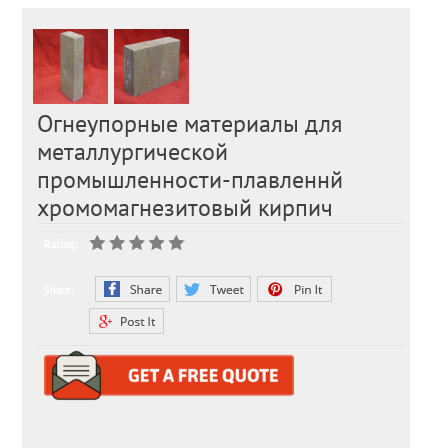
Огнеупорные материалы для
металлургической
промышленности-плавленнй
хромомагнезитовый кирпич
Rating:
Share: