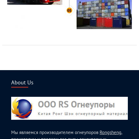
About Us
Мы являемся производителем огнеупоров
Rongsheng
,