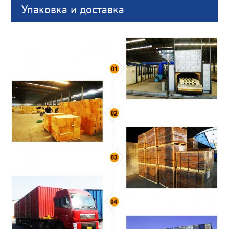
Упаковка и доставка