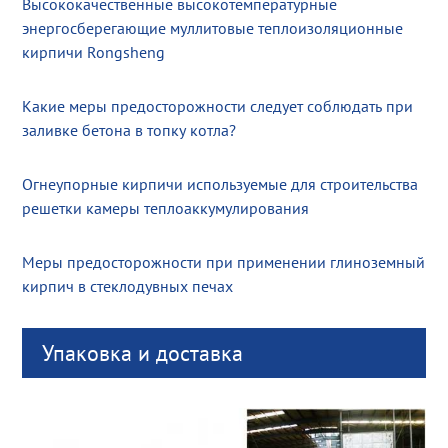
Высококачественные высокотемпературные
энергосберегающие муллитовые теплоизоляционные
кирпичи Rongsheng
Какие меры предосторожности следует соблюдать при
заливке бетона в топку котла?
Огнеупорные кирпичи используемые для строительства
решетки камеры теплоаккумулирования
Меры предосторожности при применении глиноземный
кирпич в стеклодувных печах
Упаковка и доставка