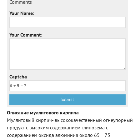
Comments
Your Name:
Your Comment:
Captcha
Описание муллитового кирпича
Муллитовый кирпич- высококачественный огнеупорный
продукт с высоким содержанием глинозема с
содержанием оксида алюминия около 65 ~ 75