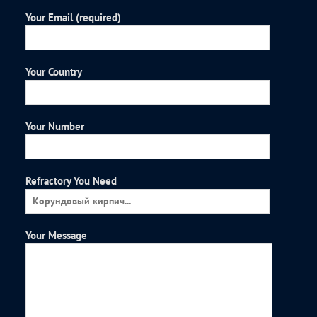
Your Email (required)
Your Country
Your Number
Refractory You Need
Your Message