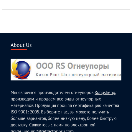
About Us
Мы являемся производителем огнеупоров
Rongsheng
,
производим и продаем все виды огнеупорных
материалов. Продукция прошла сертификацию качества
ISO 9001: 2005. Выберите нас, вы можете получить
больше вариантов, более низкую цену, более быструю
доставку. Свяжитесь с нами по электронной
почте:
inquiry@refractory-ru.com
.