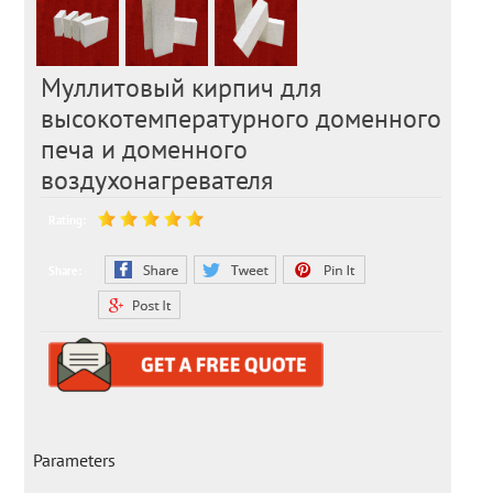
Муллитовый кирпич для
высокотемпературного доменного
печа и доменного
воздухонагревателя
Rating:
Share:
Parameters