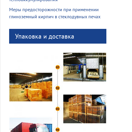
Меры предосторожности при применении
глиноземный кирпич в стеклодувных печах
Упаковка и доставка