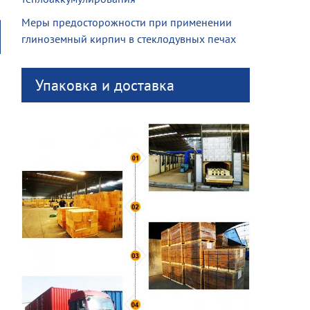
Меры предосторожности при применении
глиноземный кирпич в стеклодувных печах
Упаковка и доставка