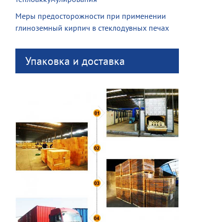
Меры предосторожности при применении
глиноземный кирпич в стеклодувных печах
Упаковка и доставка