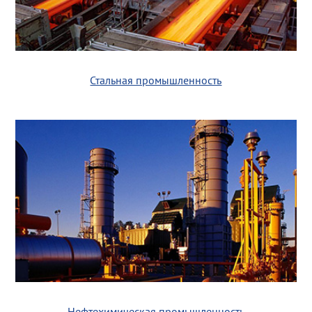
Стальная промышленность
Нефтехимическая промышленность