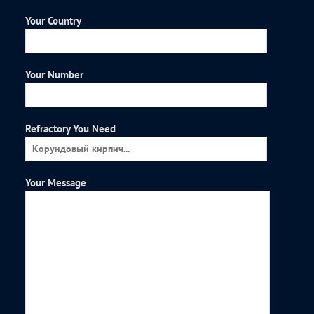
Your Country
Your Number
Refractory You Need
Your Message