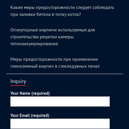
Какие меры предосторожности следует соблюдать
при заливке бетона в топку котла?
Огнеупорные кирпичи используемые для
строительства решетки камеры
теплоаккумулирования
Меры предосторожности при применении
глиноземный кирпич в стеклодувных печах
Inquiry
Your Name (required)
Your Email (required)