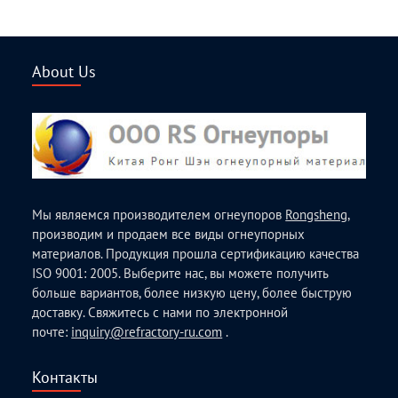
About Us
Мы являемся производителем огнеупоров
Rongsheng
,
производим и продаем все виды огнеупорных
материалов. Продукция прошла сертификацию качества
ISO 9001: 2005. Выберите нас, вы можете получить
больше вариантов, более низкую цену, более быструю
доставку. Свяжитесь с нами по электронной
почте:
inquiry@refractory-ru.com
.
Контакты