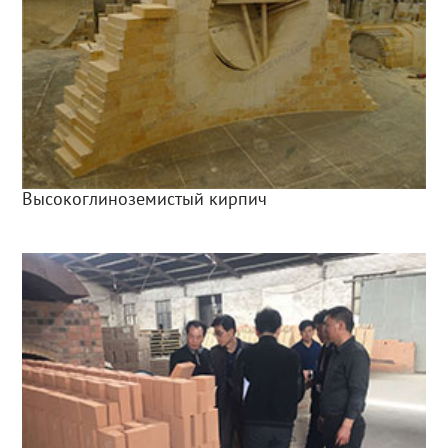
Высокоглиноземистый кирпич