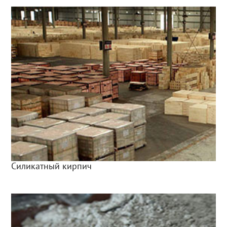
Силикатный кирпич