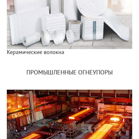
Керамические волокна
ПРОМЫШЛЕННЫЕ ОГНЕУПОРЫ