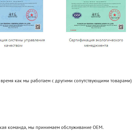
о время как мы работаем с другими сопутствующими товарами)
еская команда, мы принимаем обслуживание OEM.