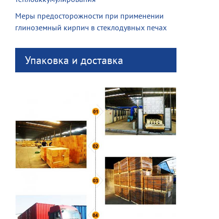
Меры предосторожности при применении
глиноземный кирпич в стеклодувных печах
Упаковка и доставка