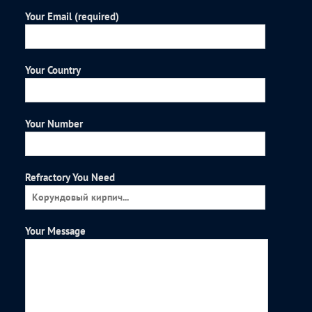
Your Email (required)
Your Country
Your Number
Refractory You Need
Your Message