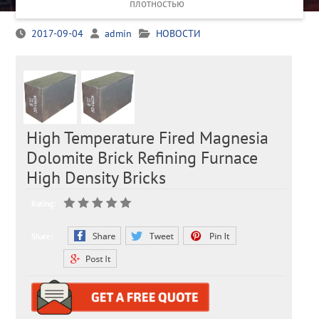
плотностью
2017-09-04
admin
НОВОСТИ
High Temperature Fired Magnesia
Dolomite Brick Refining Furnace
High Density Bricks
Rating:
Share: