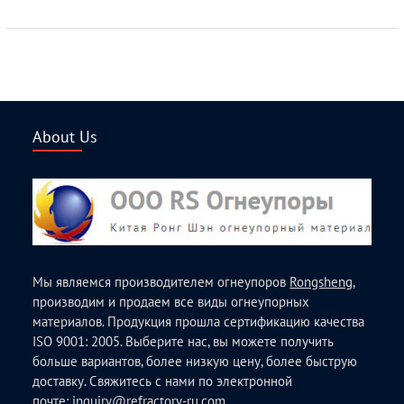
About Us
Мы являемся производителем огнеупоров
Rongsheng
,
производим и продаем все виды огнеупорных
материалов. Продукция прошла сертификацию качества
ISO 9001: 2005. Выберите нас, вы можете получить
больше вариантов, более низкую цену, более быструю
доставку. Свяжитесь с нами по электронной
почте:
inquiry@refractory-ru.com
.