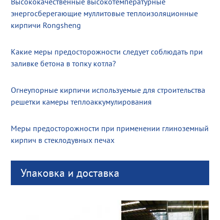
Высококачественные высокотемпературные
энергосберегающие муллитовые теплоизоляционные
кирпичи Rongsheng
Какие меры предосторожности следует соблюдать при
заливке бетона в топку котла?
Огнеупорные кирпичи используемые для строительства
решетки камеры теплоаккумулирования
Меры предосторожности при применении глиноземный
кирпич в стеклодувных печах
Упаковка и доставка