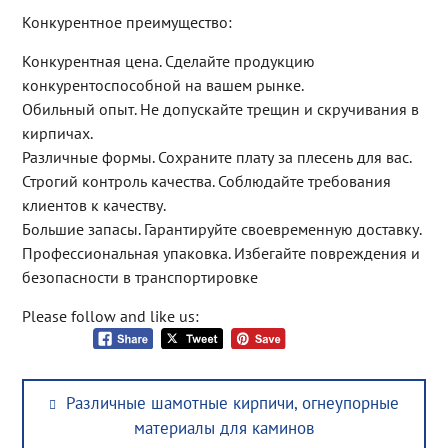
Конкурентное преимущество:
Конкурентная цена. Сделайте продукцию
конкурентоспособной на вашем рынке.
Обильный опыт. Не допускайте трещин и скручивания в
кирпичах.
Различные формы. Сохраните плату за плесень для вас.
Строгий контроль качества. Соблюдайте требования
клиентов к качеству.
Большие запасы. Гарантируйте своевременную доставку.
Профессиональная упаковка. Избегайте повреждения и
безопасности в транспортировке
Please follow and like us:
Post
Previous
Различные шамотные кирпичи, огнеупорные
navigation
post:
материалы для каминов