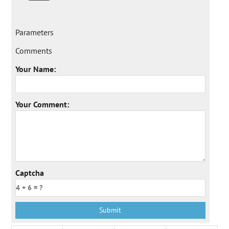
Parameters
Comments
Your Name:
Your Comment:
Captcha