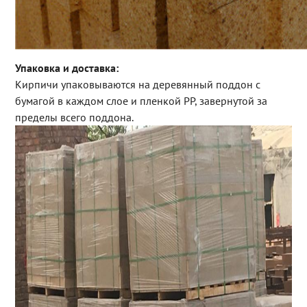
Упаковка и доставка:
Кирпичи упаковываются на деревянный поддон с
бумагой в каждом слое и пленкой PP, завернутой за
пределы всего поддона.