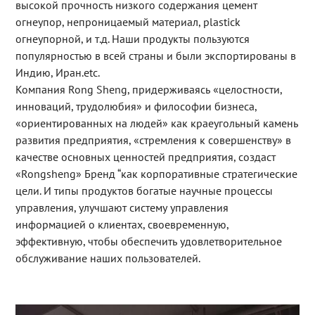
высокой прочность низкого содержания цемент
огнеупор, непроницаемый материал, plastick
огнеупорной, и т.д. Наши продукты пользуются
популярностью в всей страны и были экспортированы в
Индию, Иран.etc.
Компания Rong Sheng, придерживаясь «целостности,
инноваций, трудолюбия» и философии бизнеса,
«ориентированных на людей» как краеугольный камень
развития предприятия, «стремления к совершенству» в
качестве основных ценностей предприятия, создаст
«Rongsheng» Бренд “как корпоративные стратегические
цели. И типы продуктов богатые научные процессы
управления, улучшают систему управления
информацией о клиентах, своевременную,
эффективную, чтобы обеспечить удовлетворительное
обслуживание наших пользователей.