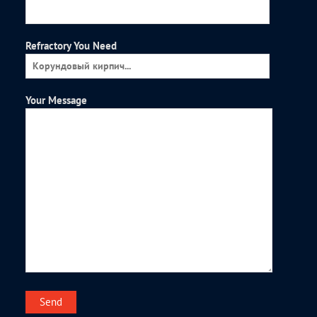
Refractory You Need
Your Message