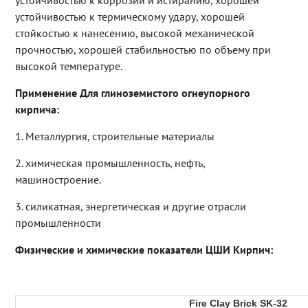
устойчивостью к коррозии и истиранию, хорошей
устойчивостью к термическому удару, хорошей
стойкостью к нанесению, высокой механической
прочностью, хорошей стабильностью по объему при
высокой температуре.
Применение Для глиноземистого огнеупорного
кирпича:
1. Металлургия, строительные материалы
2. химическая промышленность, нефть,
машиностроение.
3. силикатная, энергетическая и другие отрасли
промышленности
Физические и химические показатели ЦШИ Кирпич:
Fire Clay Brick SK-32