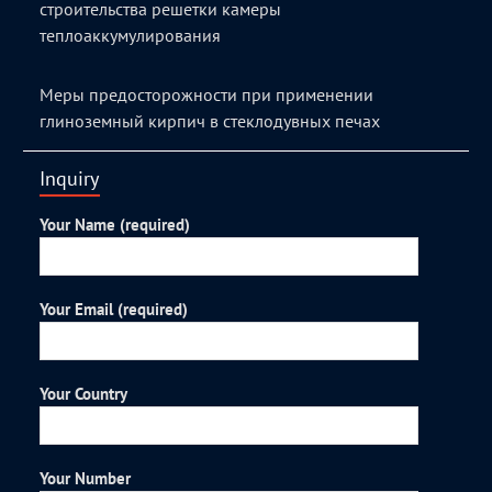
строительства решетки камеры
теплоаккумулирования
Меры предосторожности при применении
глиноземный кирпич в стеклодувных печах
Inquiry
Your Name (required)
Your Email (required)
Your Country
Your Number