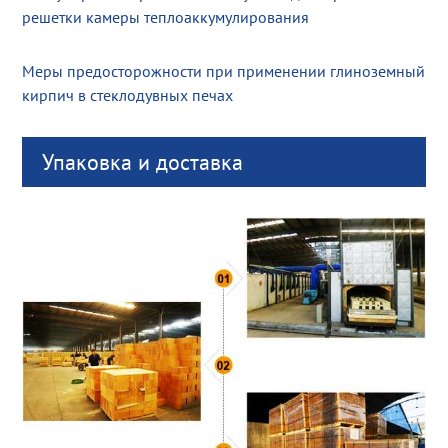
решетки камеры теплоаккумулирования
Меры предосторожности при применении глиноземный
кирпич в стеклодувных печах
Упаковка и доставка