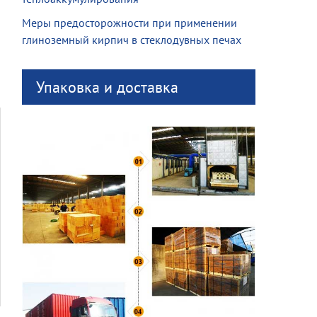
Меры предосторожности при применении
глиноземный кирпич в стеклодувных печах
Упаковка и доставка