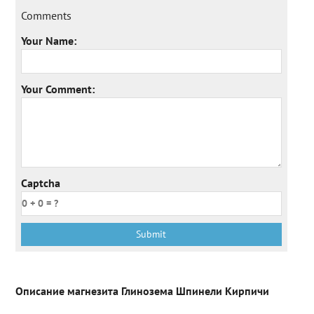
Comments
Your Name:
Your Comment:
Captcha
Описание магнезита Глинозема Шпинели Кирпичи