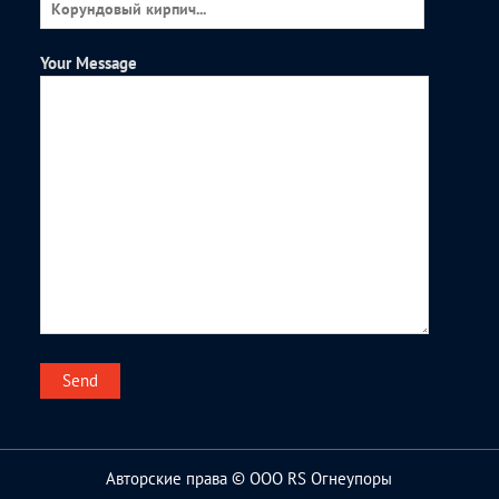
Your Message
Авторские права © ООО RS Огнеупоры