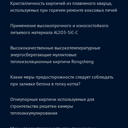
Кристалличность кирпичей из плавленого кварца,
используемых при горячем ремонте коксовых печей
Применение высокопрочного и износостойкого
литьевого материала Al2O3-SiC-C
Высококачественные высокотемпературные
энергосберегающие муллитовые
теплоизоляционные кирпичи Rongsheng
Какие меры предосторожности следует соблюдать
при заливке бетона в топку котла?
Огнеупорные кирпичи используемые для
строительства решетки камеры
теплоаккумулирования