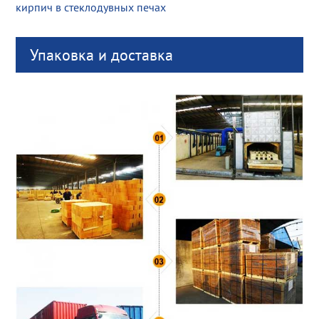
кирпич в стеклодувных печах
Упаковка и доставка