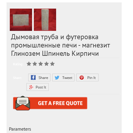
Дымовая труба и футеровка
промышленные печи - магнезит
Глинозем Шпинель Кирпичи
Rating:
Share:
Parameters