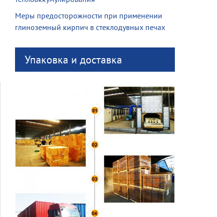
Меры предосторожности при применении
глиноземный кирпич в стеклодувных печах
Упаковка и доставка