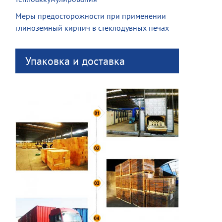
Меры предосторожности при применении
глиноземный кирпич в стеклодувных печах
Упаковка и доставка