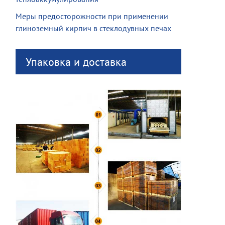
Меры предосторожности при применении
глиноземный кирпич в стеклодувных печах
Упаковка и доставка