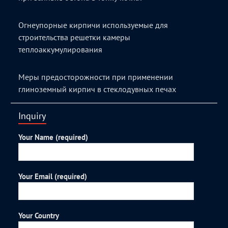
Огнеупорные кирпичи используемые для
строительства решетки камеры
теплоаккумулирования
Меры предосторожности при применении
глиноземный кирпич в стеклодувных печах
Inquiry
Your Name (required)
Your Email (required)
Your Country