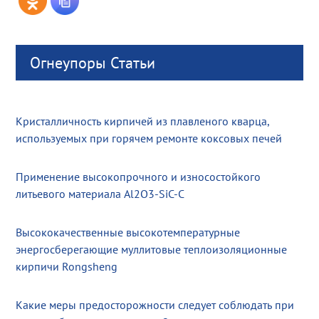
Огнеупоры Статьи
Кристалличность кирпичей из плавленого кварца,
используемых при горячем ремонте коксовых печей
Применение высокопрочного и износостойкого
литьевого материала Al2O3-SiC-C
Высококачественные высокотемпературные
энергосберегающие муллитовые теплоизоляционные
кирпичи Rongsheng
Какие меры предосторожности следует соблюдать при