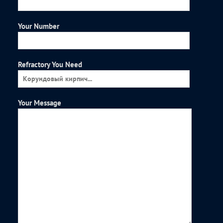
Your Number
Refractory You Need
Your Message