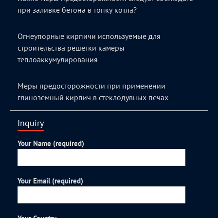
при заливке бетона в топку котла?
Огнеупорные кирпичи используемые для
строительства решетки камеры
теплоаккумулирования
Меры предосторожности при применении
глиноземный кирпич в стеклодувных печах
Inquiry
Your Name (required)
Your Email (required)