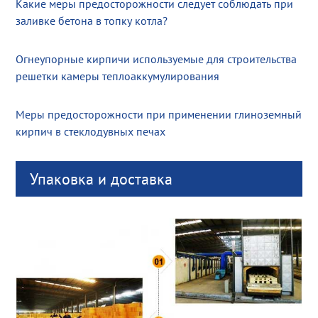
Какие меры предосторожности следует соблюдать при
заливке бетона в топку котла?
Огнеупорные кирпичи используемые для строительства
решетки камеры теплоаккумулирования
Меры предосторожности при применении глиноземный
кирпич в стеклодувных печах
Упаковка и доставка