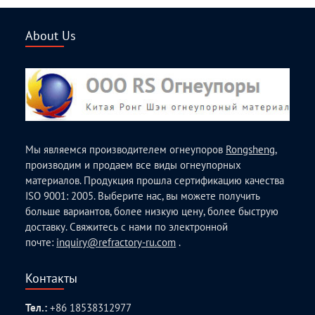
About Us
Мы являемся производителем огнеупоров
Rongsheng
,
производим и продаем все виды огнеупорных
материалов. Продукция прошла сертификацию качества
ISO 9001: 2005. Выберите нас, вы можете получить
больше вариантов, более низкую цену, более быструю
доставку. Свяжитесь с нами по электронной
почте:
inquiry@refractory-ru.com
.
Контакты
Тел.:
+86 18538312977