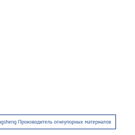
ngsheng Производитель огнеупорных материалов