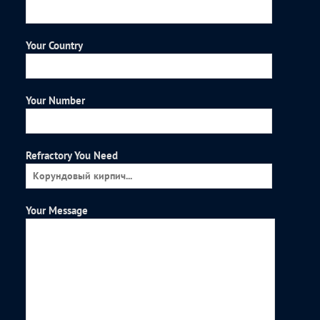
Your Country
Your Number
Refractory You Need
Your Message