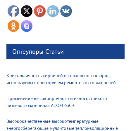
Огнеупоры Статьи
Кристалличность кирпичей из плавленого кварца,
используемых при горячем ремонте коксовых печей
Применение высокопрочного и износостойкого
литьевого материала Al2O3-SiC-C
Высококачественные высокотемпературные
энергосберегающие муллитовые теплоизоляционные