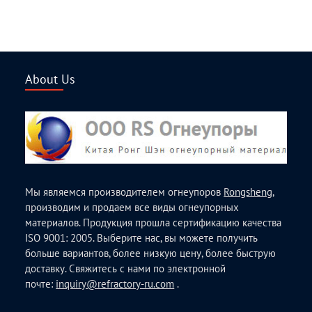
About Us
Мы являемся производителем огнеупоров
Rongsheng
,
производим и продаем все виды огнеупорных
материалов. Продукция прошла сертификацию качества
ISO 9001: 2005. Выберите нас, вы можете получить
больше вариантов, более низкую цену, более быструю
доставку. Свяжитесь с нами по электронной
почте:
inquiry@refractory-ru.com
.