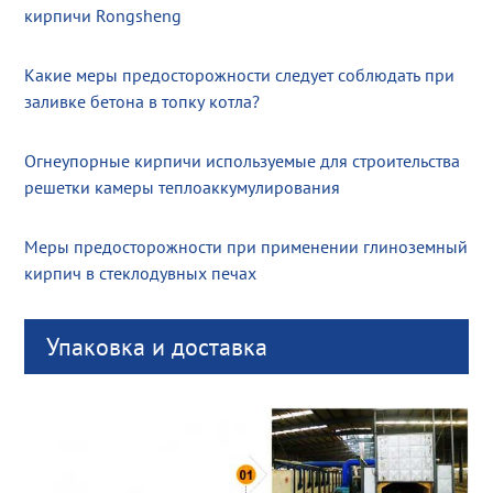
кирпичи Rongsheng
Какие меры предосторожности следует соблюдать при
заливке бетона в топку котла?
Огнеупорные кирпичи используемые для строительства
решетки камеры теплоаккумулирования
Меры предосторожности при применении глиноземный
кирпич в стеклодувных печах
Упаковка и доставка