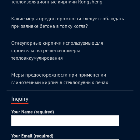
теплоизоляционные кирпичи Rongsheng
Какие меры предосторожности следует соблюдать
при заливке бетона в топку котла?
Огнеупорные кирпичи используемые для
строительства решетки камеры
теплоаккумулирования
Меры предосторожности при применении
глиноземный кирпич в стеклодувных печах
Inquiry
Your Name (required)
Your Email (required)