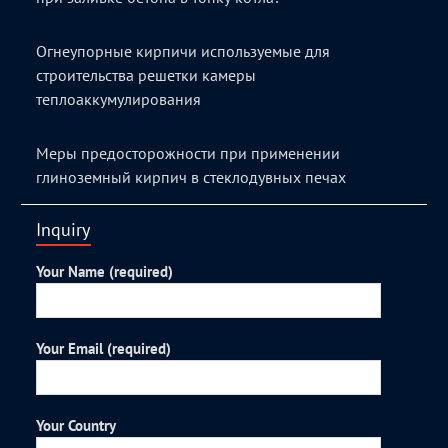
Огнеупорные кирпичи используемые для
строительства решетки камеры
теплоаккумулирования
Меры предосторожности при применении
глиноземный кирпич в стеклодувных печах
Inquiry
Your Name (required)
Your Email (required)
Your Country