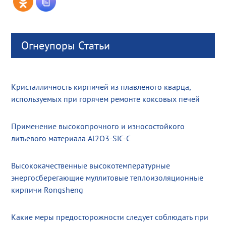
Огнеупоры Статьи
Кристалличность кирпичей из плавленого кварца,
используемых при горячем ремонте коксовых печей
Применение высокопрочного и износостойкого
литьевого материала Al2O3-SiC-C
Высококачественные высокотемпературные
энергосберегающие муллитовые теплоизоляционные
кирпичи Rongsheng
Какие меры предосторожности следует соблюдать при