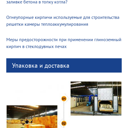
заливке бетона в топку котла?
Огнеупорные кирпичи используемые для строительства
решетки камеры теплоаккумулирования
Меры предосторожности при применении глиноземный
кирпич в стеклодувных печах
Упаковка и доставка