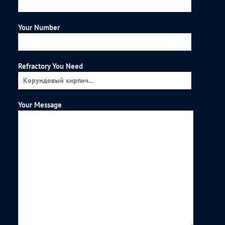
Your Number
Refractory You Need
Your Message