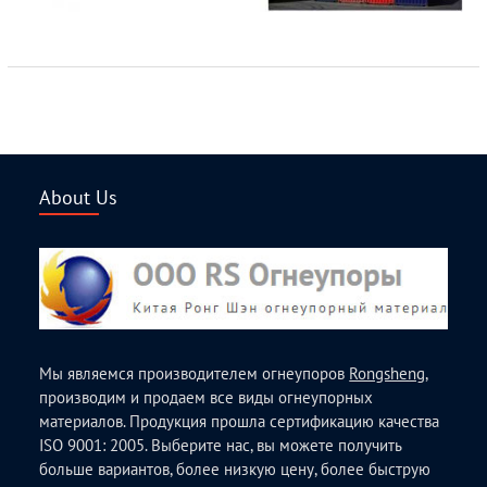
About Us
Мы являемся производителем огнеупоров
Rongsheng
,
производим и продаем все виды огнеупорных
материалов. Продукция прошла сертификацию качества
ISO 9001: 2005. Выберите нас, вы можете получить
больше вариантов, более низкую цену, более быструю