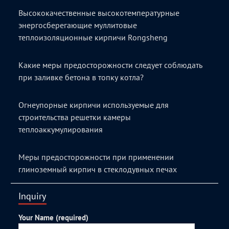
Высококачественные высокотемпературные
энергосберегающие муллитовые
теплоизоляционные кирпичи Rongsheng
Какие меры предосторожности следует соблюдать
при заливке бетона в топку котла?
Огнеупорные кирпичи используемые для
строительства решетки камеры
теплоаккумулирования
Меры предосторожности при применении
глиноземный кирпич в стеклодувных печах
Inquiry
Your Name (required)