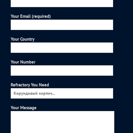
Your Email (required)
Your Country
Your Number
Refractory You Need
Your Message