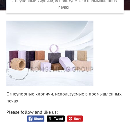
Огнеупорные кирпичи, используемые в промышленных
печах
Огнеупорные кирпичи, используемые в промышленных
печах
Please follow and like us: