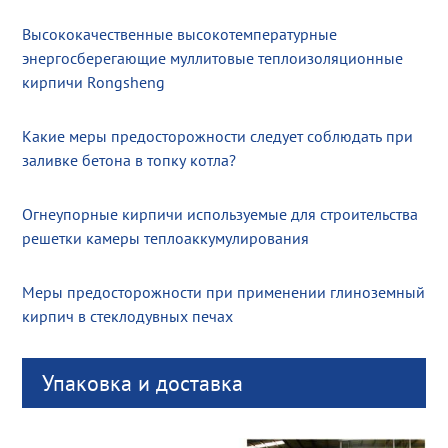
Высококачественные высокотемпературные
энергосберегающие муллитовые теплоизоляционные
кирпичи Rongsheng
Какие меры предосторожности следует соблюдать при
заливке бетона в топку котла?
Огнеупорные кирпичи используемые для строительства
решетки камеры теплоаккумулирования
Меры предосторожности при применении глиноземный
кирпич в стеклодувных печах
Упаковка и доставка