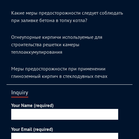
Какие меры предосторожности следует соблюдать
при заливке бетона в топку котла?
Огнеупорные кирпичи используемые для
строительства решетки камеры
теплоаккумулирования
Меры предосторожности при применении
глиноземный кирпич в стеклодувных печах
Inquiry
Your Name (required)
Your Email (required)