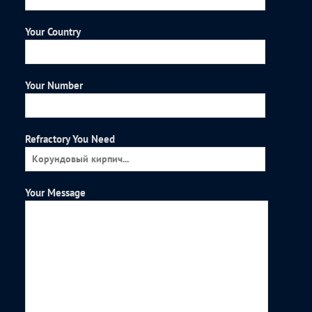
Your Country
Your Number
Refractory You Need
Your Message