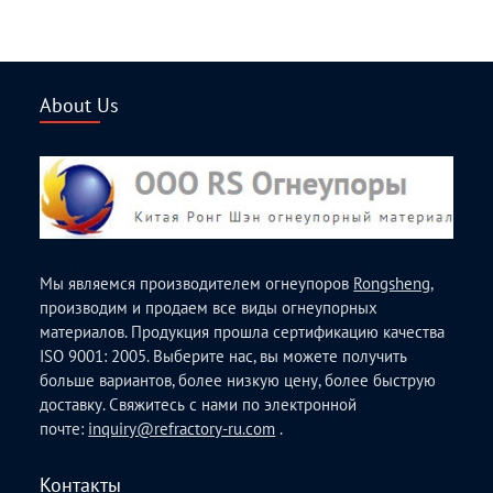
About Us
Мы являемся производителем огнеупоров
Rongsheng
,
производим и продаем все виды огнеупорных
материалов. Продукция прошла сертификацию качества
ISO 9001: 2005. Выберите нас, вы можете получить
больше вариантов, более низкую цену, более быструю
доставку. Свяжитесь с нами по электронной
почте:
inquiry@refractory-ru.com
.
Контакты