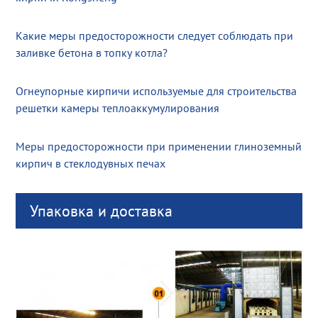
Какие меры предосторожности следует соблюдать при
заливке бетона в топку котла?
Огнеупорные кирпичи используемые для строительства
решетки камеры теплоаккумулирования
Меры предосторожности при применении глиноземный
кирпич в стеклодувных печах
Упаковка и доставка