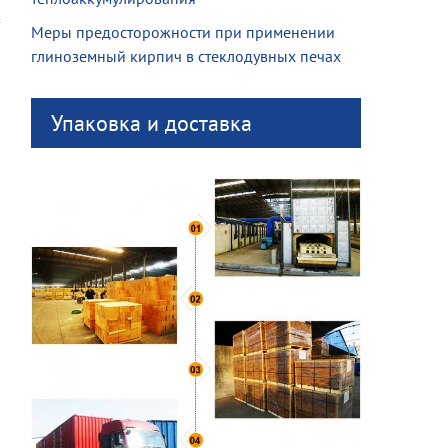
Меры предосторожности при применении
глиноземный кирпич в стеклодувных печах
Упаковка и доставка