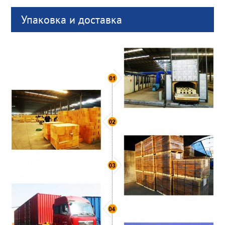
Упаковка и доставка