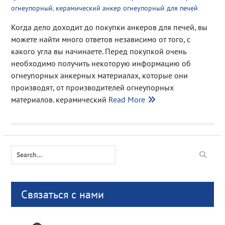
огнеупорный
,
керамический анкер огнеупорный для печей
Когда дело доходит до покупки анкеров для печей, вы
можете найти много ответов независимо от того, с
какого угла вы начинаете. Перед покупкой очень
необходимо получить некоторую информацию об
огнеупорных анкерных материалах, которые они
производят, от производителей огнеупорных
материалов. керамический
Read More
Search
for:
Связаться с нами