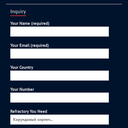
Inquiry
Your Name (required)
Your Email (required)
Your Country
Your Number
Refractory You Need