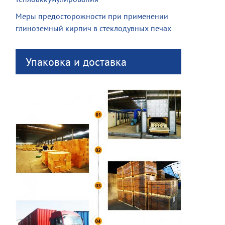
Меры предосторожности при применении
глиноземный кирпич в стеклодувных печах
Упаковка и доставка