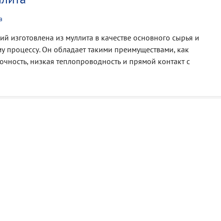
а
й изготовлена из муллита в качестве основного сырья и
у процессу. Он обладает такими преимуществами, как
очность, низкая теплопроводность и прямой контакт с