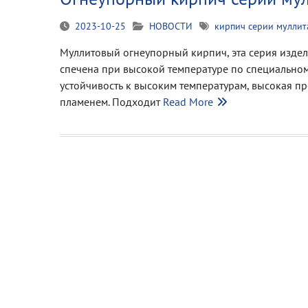
2023-10-25
НОВОСТИ
кирпич серии муллит
Муллитовый огнеупорный кирпич, эта серия издели
спечена при высокой температуре по специальном
устойчивость к высоким температурам, высокая пр
пламенем. Подходит
Read More