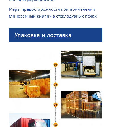
Меры предосторожности при применении
глиноземный кирпич в стеклодувных печах
Упаковка и доставка