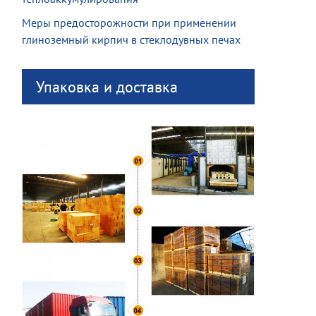
Меры предосторожности при применении
глиноземный кирпич в стеклодувных печах
Упаковка и доставка