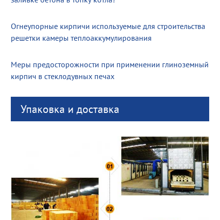
Огнеупорные кирпичи используемые для строительства
решетки камеры теплоаккумулирования
Меры предосторожности при применении глиноземный
кирпич в стеклодувных печах
Упаковка и доставка