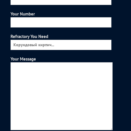
Your Number
Refractory You Need
Your Message