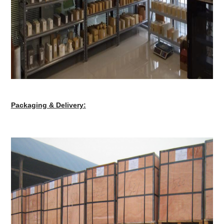
Packaging & Delivery: