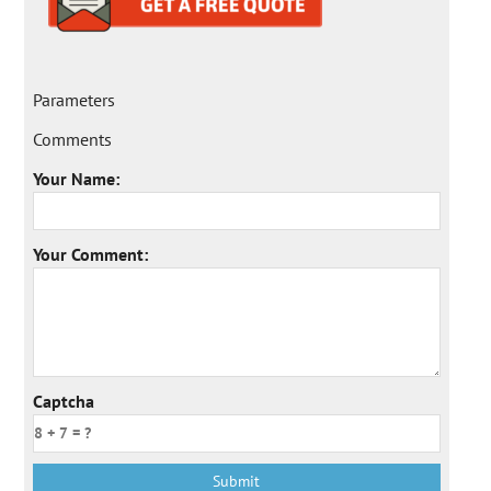
Parameters
Comments
Your Name:
Your Comment:
Captcha