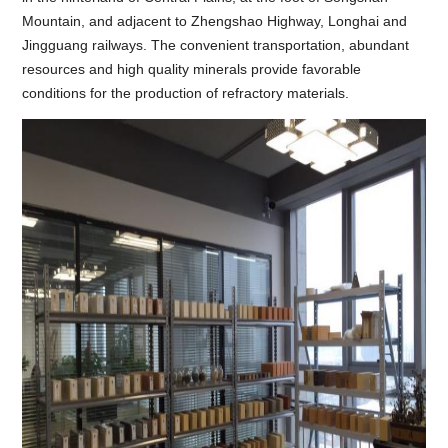
Mountain, and adjacent to Zhengshao Highway, Longhai and
Jingguang railways. The convenient transportation, abundant
resources and high quality minerals provide favorable
conditions for the production of refractory materials.