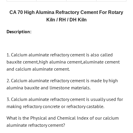
CA 70 High Alumina Refractory Cement For Rotary
Kiln / RH / DH Kiln
Description:
1. Calcium aluminate refractory cement is also called
bauxite cement,high alumina cement,aluminate cement
and calcium aluminate cement.
2. Calcium aluminate refractory cement is made by high
alumina bauxite and limestone materials.
3. Calcium aluminate refractory cement is usually used for
making refractory concrete or refractory castable.
What is the Physical and Chemical Index of our calcium
aluminate refractory cement?