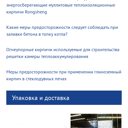
энергосберегающие муллитовые теплоизоляционные
кирпичи Rongsheng
Какие меры предосторожности следует соблюдать при
заливке бетона в топку котла?
Огнеупорные кирпичи используемые для строительства
решетки камеры теплоаккумулирования
Меры предосторожности при применении глиноземный
кирпич в стеклодувных печах
Упаковка и доставка