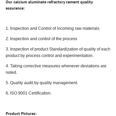
Our calcium aluminate refractory cement
quality
assurance:
1. Inspection and Control of incoming raw materials
2. Inspection and control of the process
3. Inspection of product Standardization of quality of each
product by process control and experimentation.
4. Taking corrective measures whenever deviations are
noted.
5. Quality audit by quality management.
6.
ISO 9001 Certification.
Product Pictures: