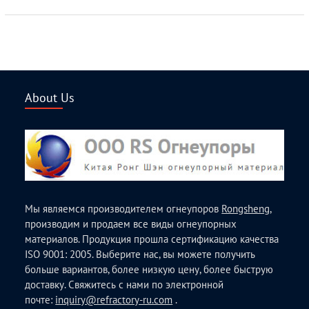
About Us
Мы являемся производителем огнеупоров
Rongsheng
,
производим и продаем все виды огнеупорных
материалов. Продукция прошла сертификацию качества
ISO 9001: 2005. Выберите нас, вы можете получить
больше вариантов, более низкую цену, более быструю
доставку. Свяжитесь с нами по электронной
почте:
inquiry@refractory-ru.com
.