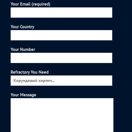
Your Email (required)
Your Country
Your Number
Refractory You Need
Your Message