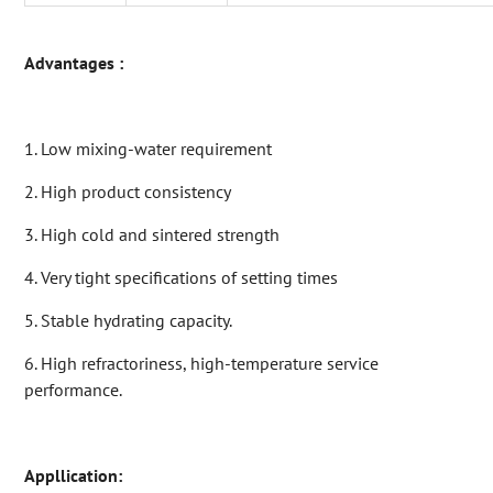
Advantages :
1. Low mixing-water requirement
2. High product consistency
3. High cold and sintered strength
4. Very tight specifications of setting times
5. Stable hydrating capacity.
6. High refractoriness, high-temperature service
performance.
Appllication: