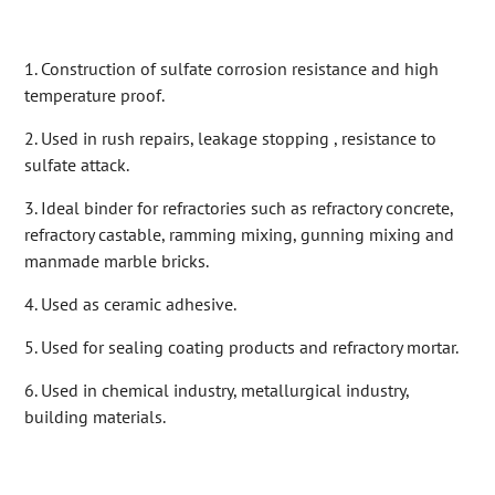
1. Construction of sulfate corrosion resistance and high
temperature proof.
2. Used in rush repairs, leakage stopping , resistance to
sulfate attack.
3. Ideal binder for refractories such as refractory concrete,
refractory castable, ramming mixing, gunning mixing and
manmade marble bricks.
4. Used as ceramic adhesive.
5. Used for sealing coating products and refractory mortar.
6. Used in chemical industry, metallurgical industry,
building materials.