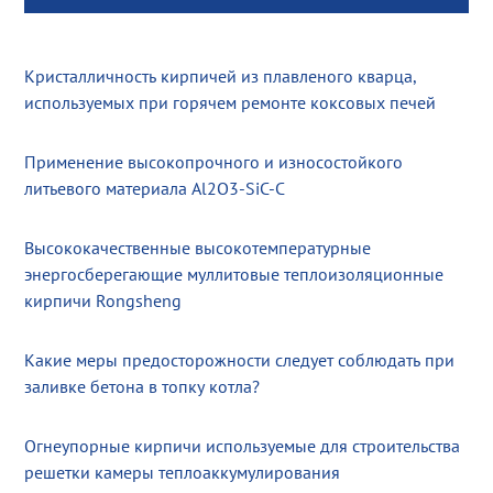
Кристалличность кирпичей из плавленого кварца,
используемых при горячем ремонте коксовых печей
Применение высокопрочного и износостойкого
литьевого материала Al2O3-SiC-C
Высококачественные высокотемпературные
энергосберегающие муллитовые теплоизоляционные
кирпичи Rongsheng
Какие меры предосторожности следует соблюдать при
заливке бетона в топку котла?
Огнеупорные кирпичи используемые для строительства
решетки камеры теплоаккумулирования