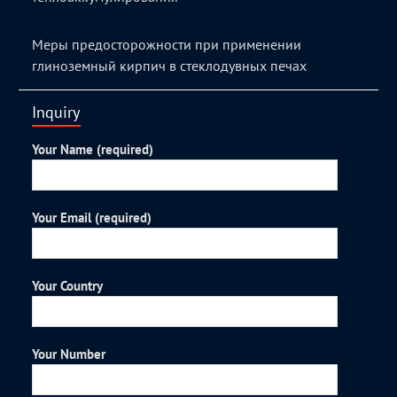
Меры предосторожности при применении
глиноземный кирпич в стеклодувных печах
Inquiry
Your Name (required)
Your Email (required)
Your Country
Your Number