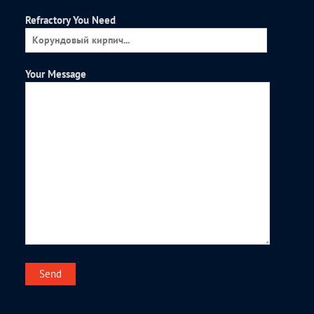
Refractory You Need
Your Message