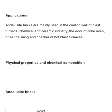
Applications
Andalusite bricks are mainly used in the cooling wall of blast
furnace, chemical and ceramic industry, the door of coke oven,
or as the lining and checker of hot blast furnaces.
Physical properties and chemical composition
Andalusite bricks
Product