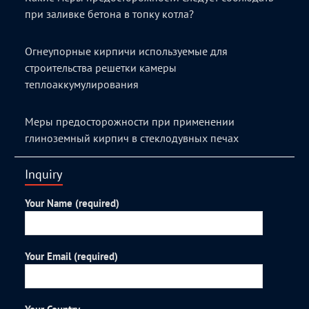
при заливке бетона в топку котла?
Огнеупорные кирпичи используемые для
строительства решетки камеры
теплоаккумулирования
Меры предосторожности при применении
глиноземный кирпич в стеклодувных печах
Inquiry
Your Name (required)
Your Email (required)