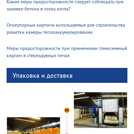
Какие меры предосторожности следует соблюдать при
заливке бетона в топку котла?
Огнеупорные кирпичи используемые для строительства
решетки камеры теплоаккумулирования
Меры предосторожности при применении глиноземный
кирпич в стеклодувных печах
Упаковка и доставка