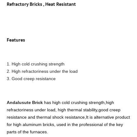
Refractory Bricks , Heat Resistant
Features
1. High cold crushing strength
2. High refractoriness under the load
3. Good creep resistance
Andalusute Brick
has high cold crushing strength,high
refractoriness under load, high thermal stability,good creep
resistance and thermal shock resistance,It is alternative product
for high aluminum bricks, used in the professional of the key
parts of the furnaces.