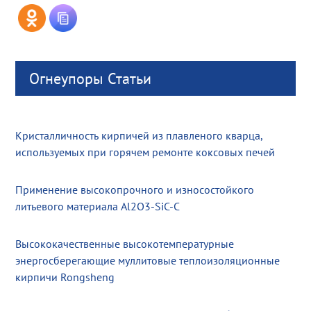
Огнеупоры Статьи
Кристалличность кирпичей из плавленого кварца,
используемых при горячем ремонте коксовых печей
Применение высокопрочного и износостойкого
литьевого материала Al2O3-SiC-C
Высококачественные высокотемпературные
энергосберегающие муллитовые теплоизоляционные
кирпичи Rongsheng