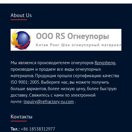
About Us
Мы являемся производителем огнеупоров
Rongsheng
,
производим и продаем все виды огнеупорных
материалов. Продукция прошла сертификацию качества
ISO 9001: 2005. Выберите нас, вы можете получить
больше вариантов, более низкую цену, более быструю
доставку. Свяжитесь с нами по электронной
почте:
inquiry@refractory-ru.com
.
Контакты
Тел.:
+86 18538312977