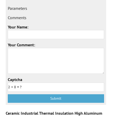
Parameters
Comments
Your Name:
Your Comment:
Captcha
Ceramic Industrial Thermal Insulation High Aluminum