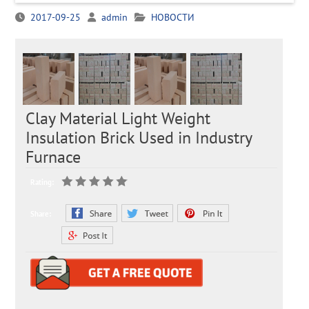
2017-09-25
admin
НОВОСТИ
Clay Material Light Weight
Insulation Brick Used in Industry
Furnace
Rating:
Share: