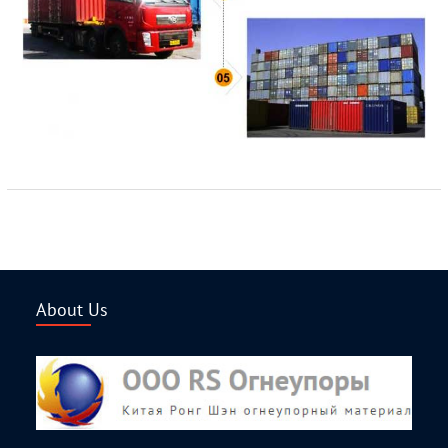
About Us