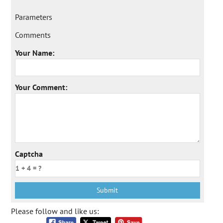
Parameters
Comments
Your Name:
Your Comment:
Captcha
Please follow and like us: