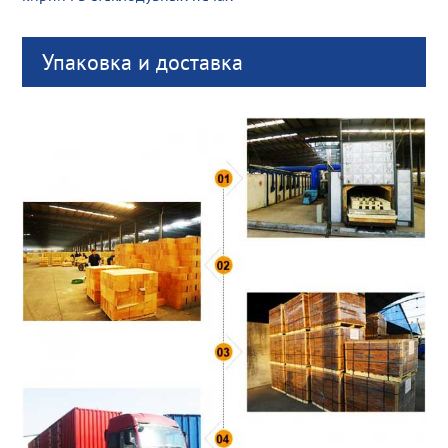
Упаковка и доставка