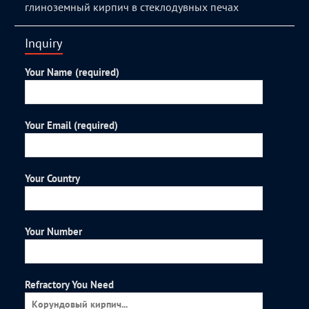
глиноземный кирпич в стеклодувных печах
Inquiry
Your Name (required)
Your Email (required)
Your Country
Your Number
Refractory You Need