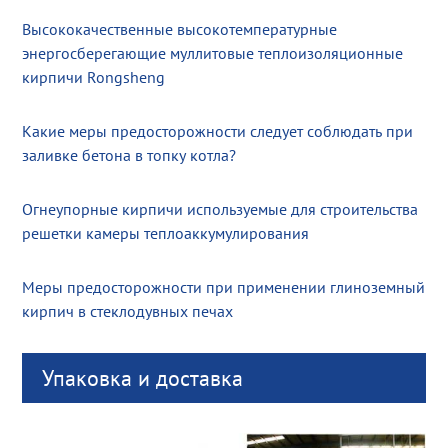
Высококачественные высокотемпературные
энергосберегающие муллитовые теплоизоляционные
кирпичи Rongsheng
Какие меры предосторожности следует соблюдать при
заливке бетона в топку котла?
Огнеупорные кирпичи используемые для строительства
решетки камеры теплоаккумулирования
Меры предосторожности при применении глиноземный
кирпич в стеклодувных печах
Упаковка и доставка