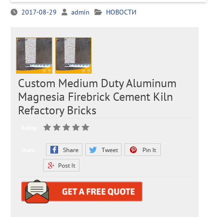
2017-08-29
admin
НОВОСТИ
Custom Medium Duty Aluminum
Magnesia Firebrick Cement Kiln
Refactory Bricks
Rating:
Share: