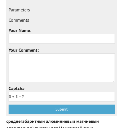
Parameters
Comments
Your Name:
Your Comment:
Captcha
среднегабаритный алюминиевый магниевый