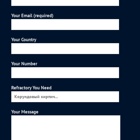
Your Email (required)
Your Country
Your Number
Refractory You Need
Your Message