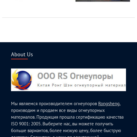
About Us
Мы являемся производителем огнеупоров
Rongsheng
,
производим и продаем все виды огнеупорных
материалов. Продукция прошла сертификацию качества
ISO 9001: 2005. Выберите нас, вы можете получить
больше вариантов, более низкую цену, более быструю