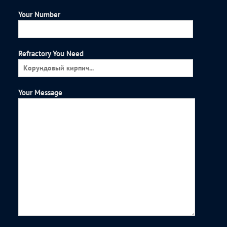
Your Number
Refractory You Need
Your Message