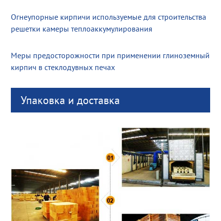
Огнеупорные кирпичи используемые для строительства
решетки камеры теплоаккумулирования
Меры предосторожности при применении глиноземный
кирпич в стеклодувных печах
Упаковка и доставка