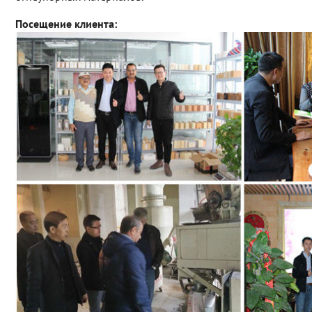
Посещение клиента: