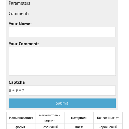
Parameters
Comments
Your Name:
Your Comment:
Captcha
магнезитовый
Наименование:
материал:
Боксит Шамот
кирпич
форма:
Различный
Цвет:
коричневый