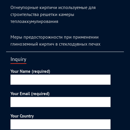
Огнеупорные кирпичи используемые для
строительства решетки камеры
теплоаккумулирования
Меры предосторожности при применении
глиноземный кирпич в стеклодувных печах
Inquiry
Your Name (required)
Your Email (required)
Your Country