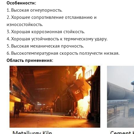
Особенности:
1. Высокая огнеупорность.
2. Хорошее сопротивление отслаиванию и
износостойкость.
3. Хорошая коррозионная стойкость.
4. Хорошая устойчивость к термическому удару.
5. Высокая механическая прочность.
6. Высокотемпературная скорость ползучести низкая.
Область применения: