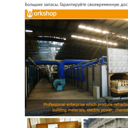
Большие запасы. Гарантируйте своевременную дос