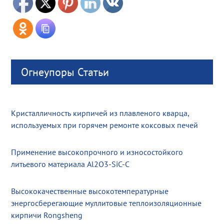
Огнеупоры Статьи
Кристалличность кирпичей из плавленого кварца,
используемых при горячем ремонте коксовых печей
Применение высокопрочного и износостойкого
литьевого материала Al2O3-SiC-C
Высококачественные высокотемпературные
энергосберегающие муллитовые теплоизоляционные
кирпичи Rongsheng