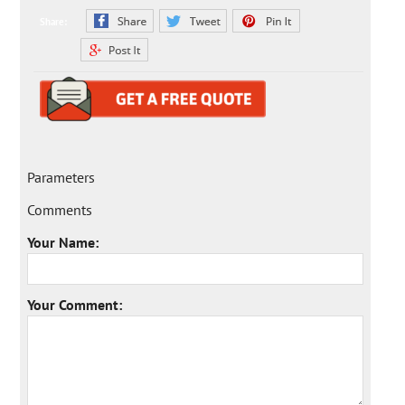
Share:
Parameters
Comments
Your Name:
Your Comment: