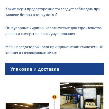
Какие меры предосторожности следует соблюдать при
заливке бетона в топку котла?
Огнеупорные кирпичи используемые для строительства
решетки камеры теплоаккумулирования
Меры предосторожности при применении глиноземный
кирпич в стеклодувных печах
Упаковка и доставка