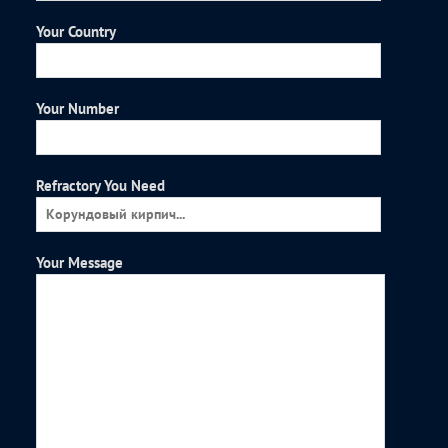
Your Country
Your Number
Refractory You Need
Your Message