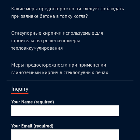
Какие меры предосторожности следует соблюдать
при заливке бетона в топку котла?
Огнеупорные кирпичи используемые для
строительства решетки камеры
теплоаккумулирования
Меры предосторожности при применении
глиноземный кирпич в стеклодувных печах
Inquiry
Your Name (required)
Your Email (required)