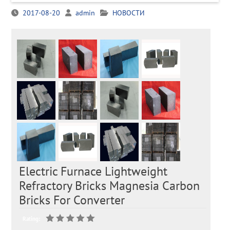
2017-08-20
admin
НОВОСТИ
Electric Furnace Lightweight
Refractory Bricks Magnesia Carbon
Bricks For Converter
Rating: