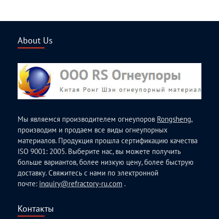
About Us
Мы являемся производителем огнеупоров
Rongsheng
,
производим и продаем все виды огнеупорных
материалов. Продукция прошла сертификацию качества
ISO 9001: 2005. Выберите нас, вы можете получить
больше вариантов, более низкую цену, более быструю
доставку. Свяжитесь с нами по электронной
почте:
inquiry@refractory-ru.com
.
Контакты