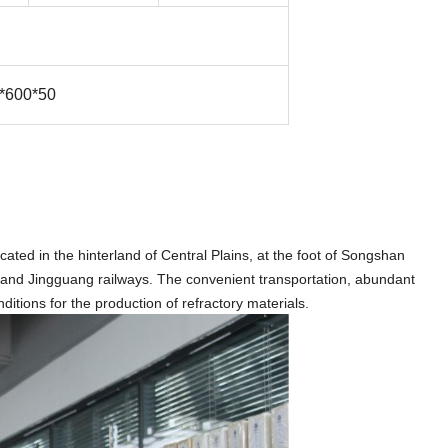
0*600*50
ted in the hinterland of Central Plains, at the foot of Songshan
and Jingguang railways. The convenient transportation, abundant
itions for the production of refractory materials.