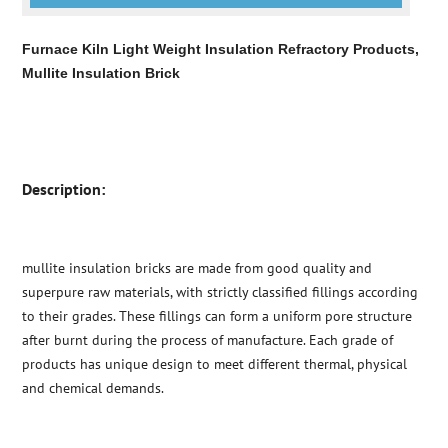
Furnace Kiln Light Weight Insulation Refractory Products,
Mullite Insulation Brick
Description:
mullite insulation bricks are made from good quality and
superpure raw materials, with strictly classified fillings according
to their grades. These fillings can form a uniform pore structure
after burnt during the process of manufacture. Each grade of
products has unique design to meet different thermal, physical
and chemical demands.