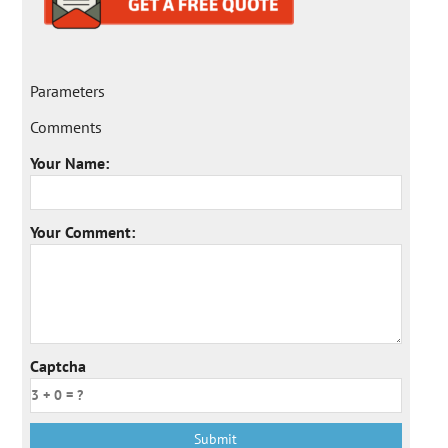
Parameters
Comments
Your Name:
Your Comment:
Captcha