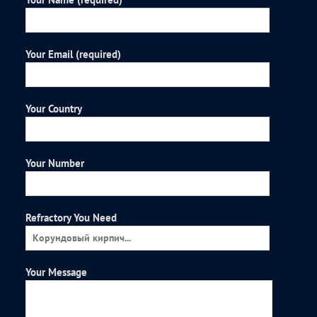
Your Email (required)
Your Country
Your Number
Refractory You Need
Your Message