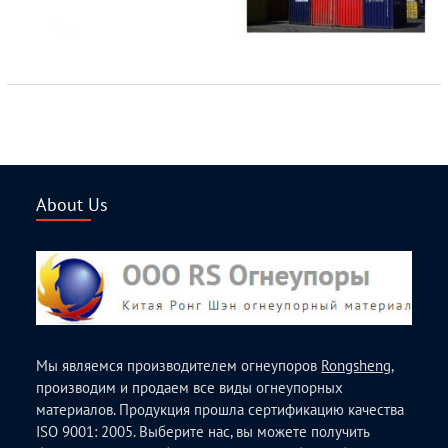
About Us
Мы являемся производителем огнеупоров
Rongsheng
,
производим и продаем все виды огнеупорных
материалов. Продукция прошла сертификацию качества
ISO 9001: 2005. Выберите нас, вы можете получить