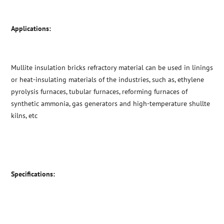
Applications:
Mullite insulation bricks refractory material can be used in linings
or heat-insulating materials of the industries, such as, ethylene
pyrolysis furnaces, tubular furnaces, reforming furnaces of
synthetic ammonia, gas generators and high-temperature shullte
kilns, etc
Specifications: