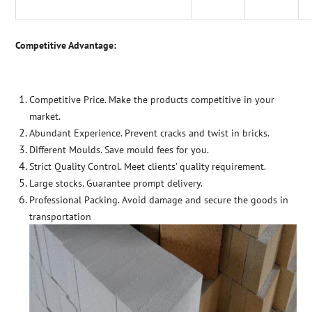
Competitive Advantage:
Competitive Price. Make the products competitive in your
market.
Abundant Experience. Prevent cracks and twist in bricks.
Different Moulds. Save mould fees for you.
Strict Quality Control. Meet clients’ quality requirement.
Large stocks. Guarantee prompt delivery.
Professional Packing. Avoid damage and secure the goods in
transportation