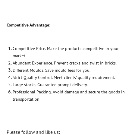
Competitive Advantage:
Competitive Price. Make the products competitive in your
market.
Abundant Experience. Prevent cracks and twist in bricks.
Different Moulds. Save mould fees for you.
Strict Quality Control. Meet clients’ quality requirement.
Large stocks. Guarantee prompt delivery.
Professional Packing. Avoid damage and secure the goods in
transportation
Please follow and like us: