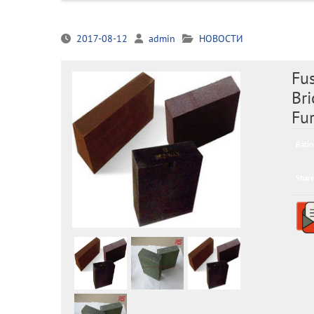
2017-08-12
admin
НОВОСТИ
Fu
Bri
Fu
Ratin
Share