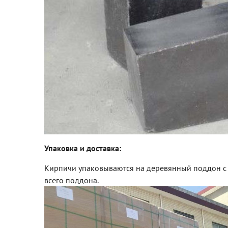
Упаковка и доставка:
Кирпичи упаковываются на деревянный поддон с б
всего поддона.