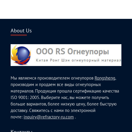
About Us
Мы являемся производителем огнеупоров
Rongsheng
,
производим и продаем все виды огнеупорных
материалов. Продукция прошла сертификацию качества
ISO 9001: 2005. Выберите нас, вы можете получить
больше вариантов, более низкую цену, более быструю
доставку. Свяжитесь с нами по электронной
почте:
inquiry@refractory-ru.com
.
Контакты