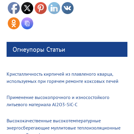
Огнеупоры Статьи
Кристалличность кирпичей из плавленого кварца,
используемых при горячем ремонте коксовых печей
Применение высокопрочного и износостойкого
литьевого материала Al2O3-SiC-C
Высококачественные высокотемпературные
энергосберегающие муллитовые теплоизоляционные