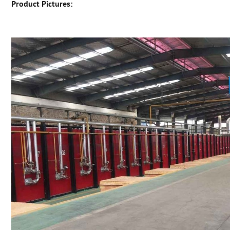
Product Pictures: