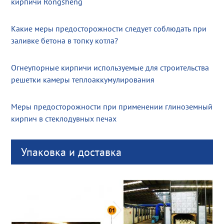
кирпичи Rongsheng
Какие меры предосторожности следует соблюдать при
заливке бетона в топку котла?
Огнеупорные кирпичи используемые для строительства
решетки камеры теплоаккумулирования
Меры предосторожности при применении глиноземный
кирпич в стеклодувных печах
Упаковка и доставка