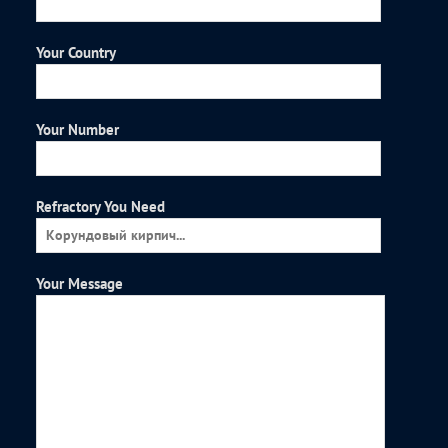
Your Country
Your Number
Refractory You Need
Your Message