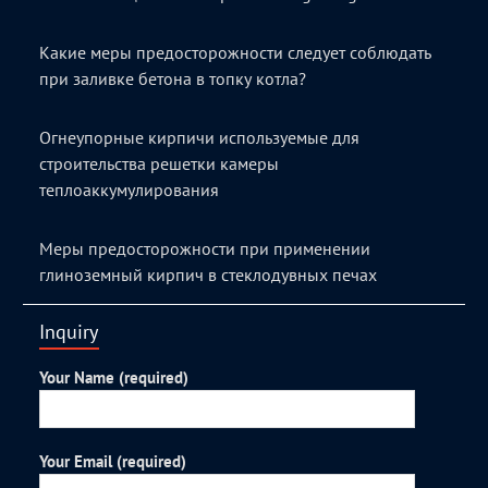
Какие меры предосторожности следует соблюдать
при заливке бетона в топку котла?
Огнеупорные кирпичи используемые для
строительства решетки камеры
теплоаккумулирования
Меры предосторожности при применении
глиноземный кирпич в стеклодувных печах
Inquiry
Your Name (required)
Your Email (required)