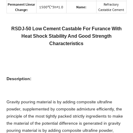
Permanent Linear
Refractory
1500℃*3h±1.0
Name:
Change:
Castable Cement
RSDJ-50 Low Cement Castable For Furance With
Heat Shock Stability And Good Strength
Characteristics
Description:
Gravity pouring material is by adding composite ultrafine
powder, supplemented by composite admixture efficiently, the
principle of the most tightly packed strictly ingredients to make
the material of the potential difference is generated in gravity
pouring material is by adding composite ultrafine powder,