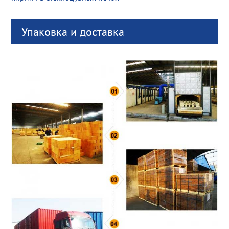
Упаковка и доставка