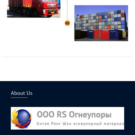
About Us