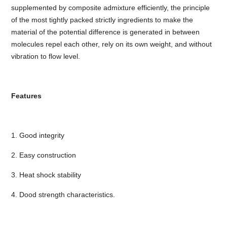
supplemented by composite admixture efficiently, the principle
of the most tightly packed strictly ingredients to make the
material of the potential difference is generated in between
molecules repel each other, rely on its own weight, and without
vibration to flow level.
Features
1. Good integrity
2. Easy construction
3. Heat shock stability
4. Dood strength characteristics.