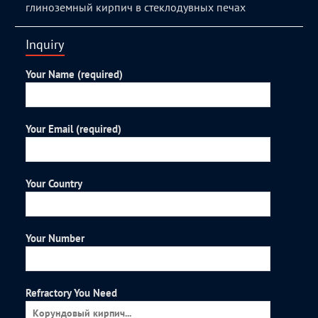
глиноземный кирпич в стеклодувных печах
Inquiry
Your Name (required)
Your Email (required)
Your Country
Your Number
Refractory You Need