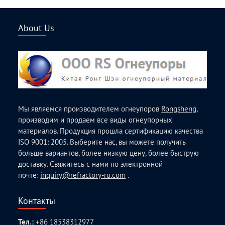
About Us
Мы являемся производителем огнеупоров
Rongsheng
,
производим и продаем все виды огнеупорных
материалов. Продукция прошла сертификацию качества
ISO 9001: 2005. Выберите нас, вы можете получить
больше вариантов, более низкую цену, более быструю
доставку. Свяжитесь с нами по электронной
почте:
inquiry@refractory-ru.com
.
Контакты
Тел.:
+86 18538312977