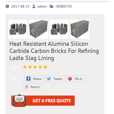
2017-08-25
admin
НОВОСТИ
Heat Resistant Alumina Silicon
Carbide Carbon Bricks For Refining
Ladle Slag Lining
Rating:
Share: