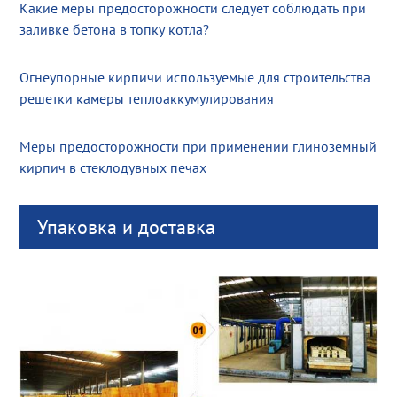
Какие меры предосторожности следует соблюдать при
заливке бетона в топку котла?
Огнеупорные кирпичи используемые для строительства
решетки камеры теплоаккумулирования
Меры предосторожности при применении глиноземный
кирпич в стеклодувных печах
Упаковка и доставка