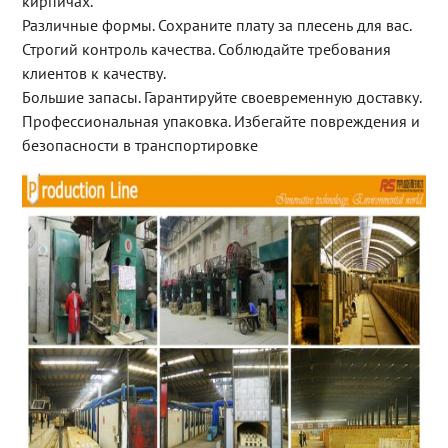
кирпичах.
Различные формы. Сохраните плату за плесень для вас.
Строгий контроль качества. Соблюдайте требования
клиентов к качеству.
Большие запасы. Гарантируйте своевременную доставку.
Профессиональная упаковка. Избегайте повреждения и
безопасности в транспортировке