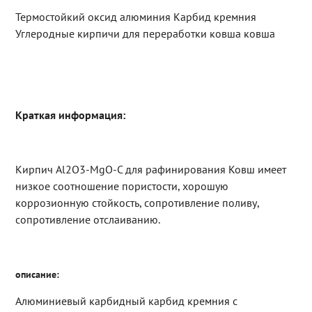
Термостойкий оксид алюминия Карбид кремния
Углеродные кирпичи для переработки ковша ковша
Краткая информация:
Кирпич Al2O3-MgO-C для рафинирования Ковш имеет
низкое соотношение пористости, хорошую
коррозионную стойкость, сопротивление поливу,
сопротивление отслаиванию.
описание:
Алюминиевый карбидный карбид кремния с