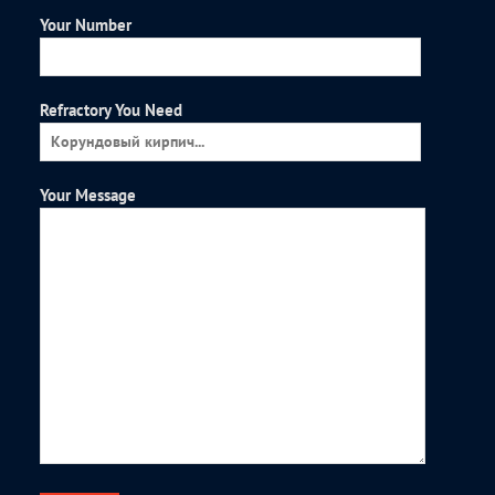
Your Number
Refractory You Need
Your Message