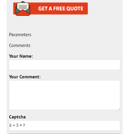
Parameters
Comments
Your Name:
Your Comment:
Captcha