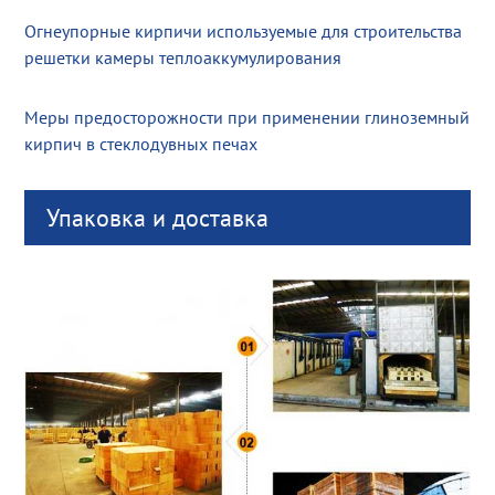
Огнеупорные кирпичи используемые для строительства
решетки камеры теплоаккумулирования
Меры предосторожности при применении глиноземный
кирпич в стеклодувных печах
Упаковка и доставка