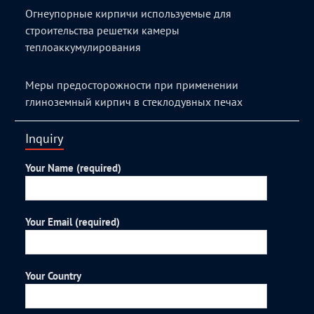
Огнеупорные кирпичи используемые для
строительства решетки камеры
теплоаккумулирования
Меры предосторожности при применении
глиноземный кирпич в стеклодувных печах
Inquiry
Your Name (required)
Your Email (required)
Your Country