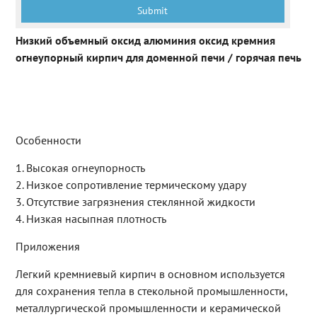
Низкий объемный оксид алюминия оксид кремния
огнеупорный кирпич для доменной печи / горячая печь
Особенности
1. Высокая огнеупорность
2. Низкое сопротивление термическому удару
3. Отсутствие загрязнения стеклянной жидкости
4. Низкая насыпная плотность
Приложения
Легкий кремниевый кирпич в основном используется
для сохранения тепла в стекольной промышленности,
металлургической промышленности и керамической