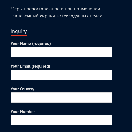
Меры предосторожности при применении
глиноземный кирпич в стеклодувных печах
Inquiry
Your Name (required)
Your Email (required)
Your Country
Your Number