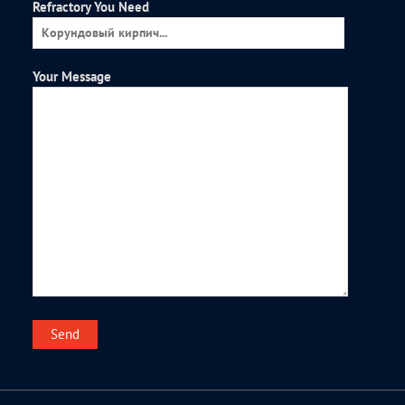
Refractory You Need
Your Message