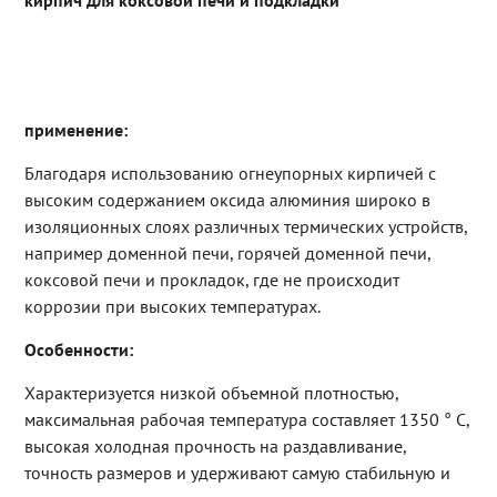
кирпич для коксовой печи и подкладки
применение:
Благодаря использованию огнеупорных кирпичей с
высоким содержанием оксида алюминия широко в
изоляционных слоях различных термических устройств,
например доменной печи, горячей доменной печи,
коксовой печи и прокладок, где не происходит
коррозии при высоких температурах.
Особенности:
Характеризуется низкой объемной плотностью,
максимальная рабочая температура составляет 1350 ° С,
высокая холодная прочность на раздавливание,
точность размеров и удерживают самую стабильную и