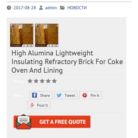
2017-08-28
admin
НОВОСТИ
High Alumina Lightweight
Insulating Refractory Brick For Coke
Oven And Lining
Rating:
Share: