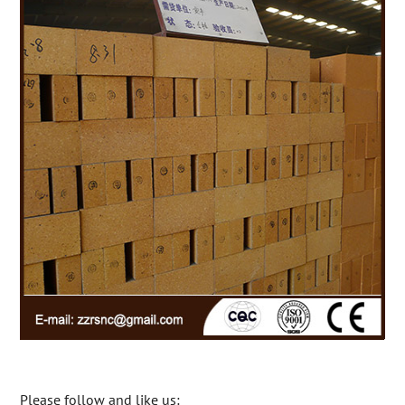
Please follow and like us: