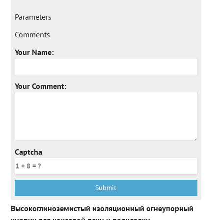
Parameters
Comments
Your Name:
Your Comment:
Captcha
Высокоглиноземистый изоляционный огнеупорный