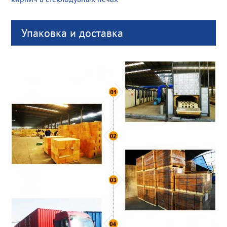
Упаковка и доставка