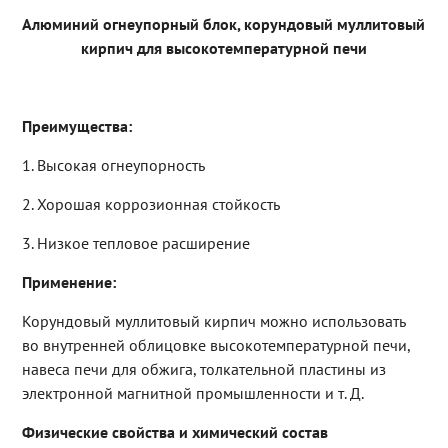
Алюминий огнеупорный блок, корундовый муллитовый
кирпич для высокотемпературной печи
Преимущества:
1. Высокая огнеупорность
2. Хорошая коррозионная стойкость
3. Низкое тепловое расширение
Применение:
Корундовый муллитовый кирпич можно использовать
во внутренней облицовке высокотемпературной печи,
навеса печи для обжига, толкательной пластины из
электронной магнитной промышленности и т. Д.
Физические свойства и химический состав