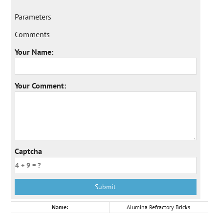
Parameters
Comments
Your Name:
Your Comment:
Captcha
Name:
Alumina Refractory Bricks