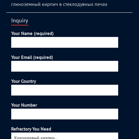
глиноземный кирпич в стеклодувных печах
Inquiry
Your Name (required)
Your Email (required)
Your Country
Your Number
Refractory You Need