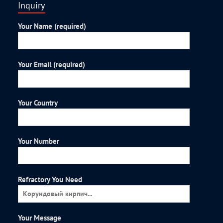
Inquiry
Your Name (required)
Your Email (required)
Your Country
Your Number
Refractory You Need
Your Message