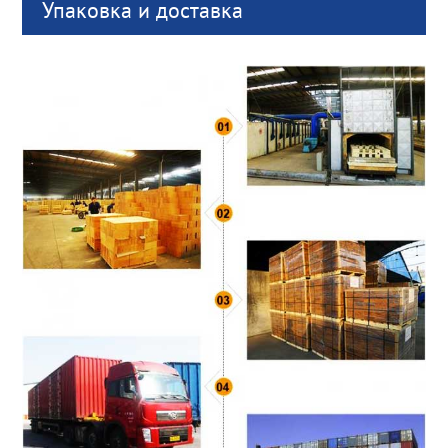
Упаковка и доставка