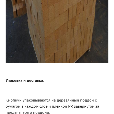
Упаковка и доставка:
Кирпичи упаковываются на деревянный поддон с
бумагой в каждом слое и пленкой PP, завернутой за
пределы всего поддона.