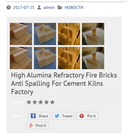
2017-07-25
admin
НОВОСТИ
High Alumina Refractory Fire Bricks
Anti Spalling For Cement Kilns
Factory
Rating:
Share: