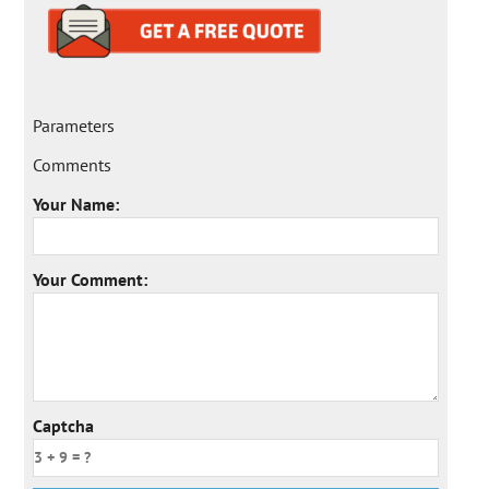
Parameters
Comments
Your Name:
Your Comment:
Captcha