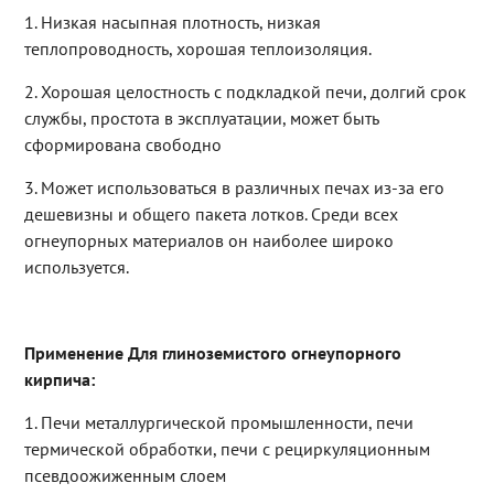
1. Низкая насыпная плотность, низкая
теплопроводность, хорошая теплоизоляция.
2. Хорошая целостность с подкладкой печи, долгий срок
службы, простота в эксплуатации, может быть
сформирована свободно
3. Может использоваться в различных печах из-за его
дешевизны и общего пакета лотков. Среди всех
огнеупорных материалов он наиболее широко
используется.
Применение Для глиноземистого огнеупорного
кирпича:
1. Печи металлургической промышленности, печи
термической обработки, печи с рециркуляционным
псевдоожиженным слоем