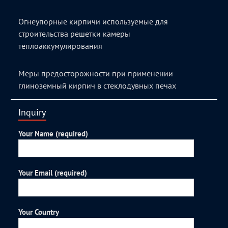
Огнеупорные кирпичи используемые для
строительства решетки камеры
теплоаккумулирования
Меры предосторожности при применении
глиноземный кирпич в стеклодувных печах
Inquiry
Your Name (required)
Your Email (required)
Your Country