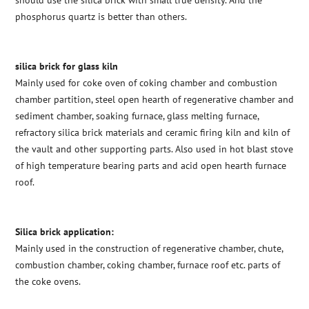
should use the silica brick with small true density. And the
phosphorus quartz is better than others.
silica brick for glass kiln
Mainly used for coke oven of coking chamber and combustion
chamber partition, steel open hearth of regenerative chamber and
sediment chamber, soaking furnace, glass melting furnace,
refractory silica brick materials and ceramic firing kiln and kiln of
the vault and other supporting parts. Also used in hot blast stove
of high temperature bearing parts and acid open hearth furnace
roof.
Silica brick application:
Mainly used in the construction of regenerative chamber, chute,
combustion chamber, coking chamber, furnace roof etc. parts of
the coke ovens.