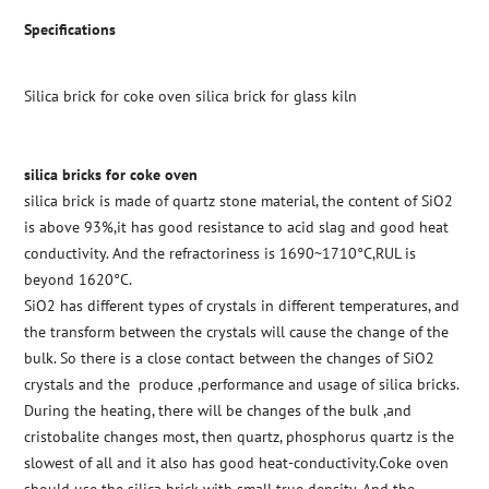
Specifications
Silica brick for coke oven silica brick for glass kiln
silica bricks for coke oven
silica brick is made of quartz stone material, the content of SiO2
is above 93%,it has good resistance to acid slag and good heat
conductivity. And the refractoriness is 1690~1710°C,RUL is
beyond 1620°C.
SiO2 has different types of crystals in different temperatures, and
the transform between the crystals will cause the change of the
bulk. So there is a close contact between the changes of SiO2
crystals and the produce ,performance and usage of silica bricks.
During the heating, there will be changes of the bulk ,and
cristobalite changes most, then quartz, phosphorus quartz is the
slowest of all and it also has good heat-conductivity.Coke oven