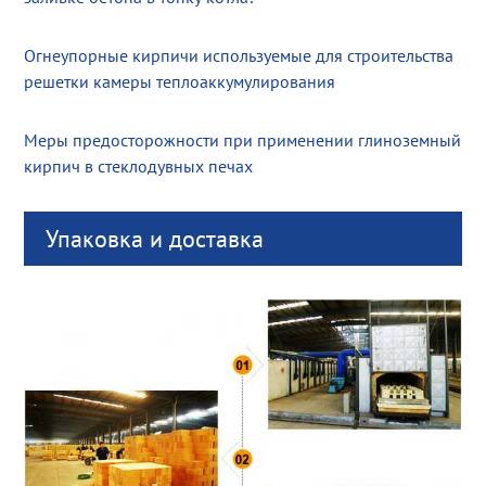
Огнеупорные кирпичи используемые для строительства
решетки камеры теплоаккумулирования
Меры предосторожности при применении глиноземный
кирпич в стеклодувных печах
Упаковка и доставка