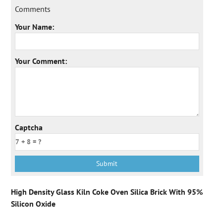
Comments
Your Name:
Your Comment:
Captcha
High Density Glass Kiln Coke Oven Silica Brick With 95%
Silicon Oxide