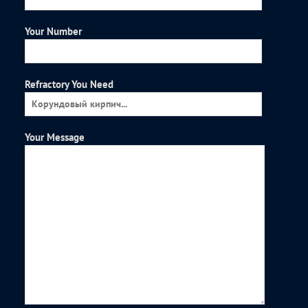
Your Number
Refractory You Need
Your Message