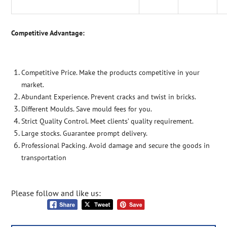
Competitive Advantage:
Competitive Price. Make the products competitive in your
market.
Abundant Experience. Prevent cracks and twist in bricks.
Different Moulds. Save mould fees for you.
Strict Quality Control. Meet clients’ quality requirement.
Large stocks. Guarantee prompt delivery.
Professional Packing. Avoid damage and secure the goods in
transportation
Please follow and like us: