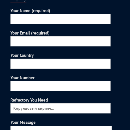
Your Name (required)
Your Email (required)
Your Country
Your Number
Refractory You Need
Your Message