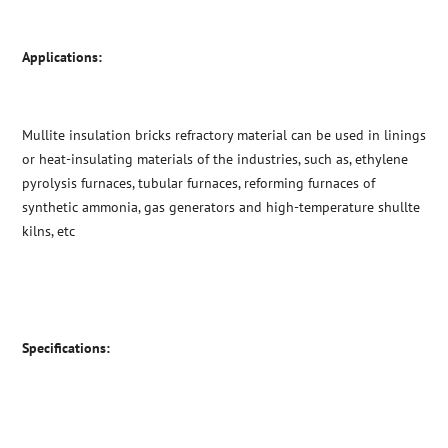
Applications:
Mullite insulation bricks refractory material can be used in linings
or heat-insulating materials of the industries, such as, ethylene
pyrolysis furnaces, tubular furnaces, reforming furnaces of
synthetic ammonia, gas generators and high-temperature shullte
kilns, etc
Specifications: