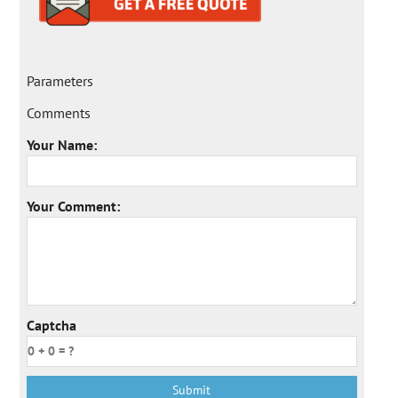
Parameters
Comments
Your Name:
Your Comment:
Captcha