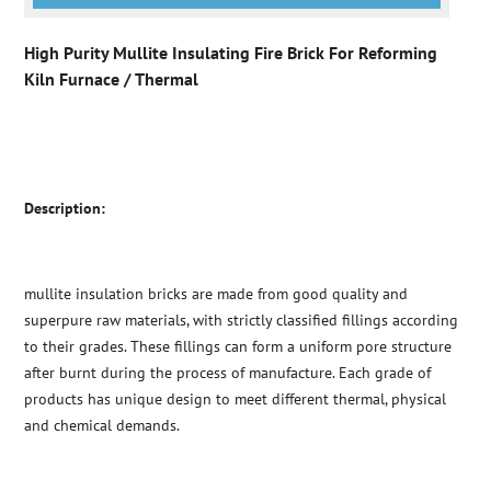
High Purity Mullite Insulating Fire Brick For Reforming
Kiln Furnace / Thermal
Description:
mullite insulation bricks are made from good quality and
superpure raw materials, with strictly classified fillings according
to their grades. These fillings can form a uniform pore structure
after burnt during the process of manufacture. Each grade of
products has unique design to meet different thermal, physical
and chemical demands.