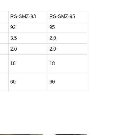
RS-SMZ-93
RS-SMZ-95
92
95
3.5
2.0
2.0
2.0
18
18
60
60